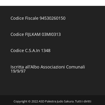
Codice Fiscale 94530260150
Codice FIJLKAM 03MI0313
Codice C.S.A.In 1348
Iscritta all’Albo Associazioni Comunali
19/9/97
Copyright © 2022 ASD Palestra Judo Sakura. Tutti i diritti