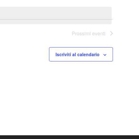
Prossimi eventi
Iscriviti al calendario