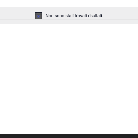
Non sono stati trovati risultati.
Notice