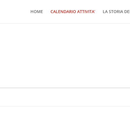
HOME
CALENDARIO ATTIVITA’
LA STORIA DE