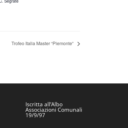
C. Segrate
Trofeo Italia Master “Piemonte”
Iscritta all’Albo
Associazioni Comunali
19/9/97