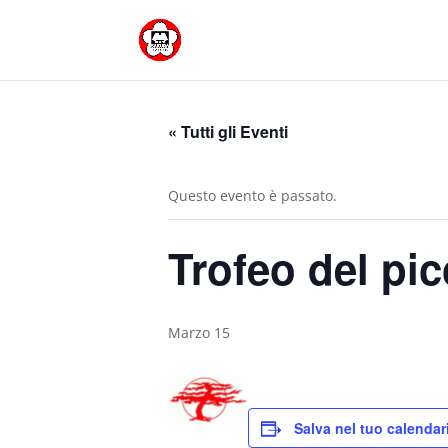
« Tutti gli Eventi
Questo evento è passato.
Trofeo del pi
Marzo 15
Salva nel tuo calendar