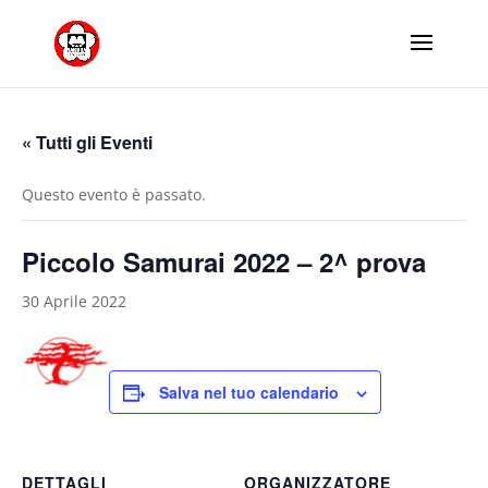
« Tutti gli Eventi
Questo evento è passato.
Piccolo Samurai 2022 – 2^ prova
30 Aprile 2022
Salva nel tuo calendario
DETTAGLI
ORGANIZZATORE