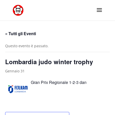
« Tutti gli Eventi
Questo evento è passato.
Lombardia judo winter trophy
Gennaio 31
Gran Prix Regionale 1-2-3 dan