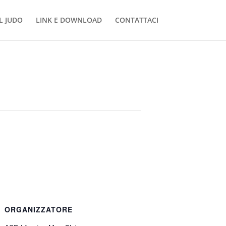
L JUDO
LINK E DOWNLOAD
CONTATTACI
ORGANIZZATORE